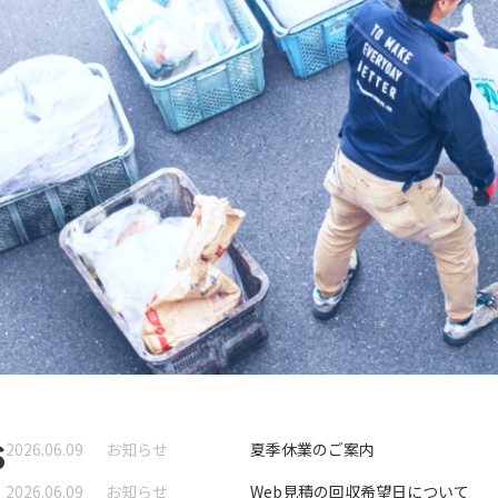
S
2026.06.09
お知らせ
夏季休業のご案内
2026.06.09
お知らせ
Web見積の回収希望日について