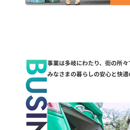
BUSINESS
事業は多岐にわたり、街の所々
みなさまの暮らしの安心と快適