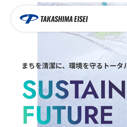
まちを清潔に、環境を守るトータ
SUSTAI
FUTURE