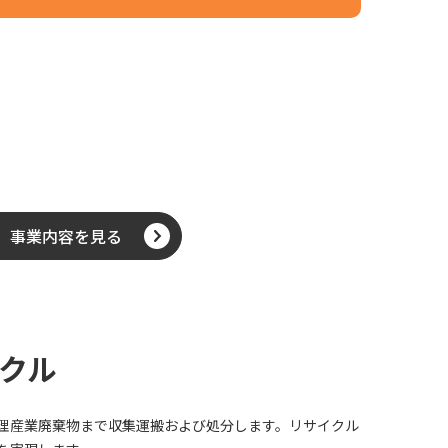
事業内容を見る
クル
理産業廃棄物まで収集運搬および処分します。リサイクル