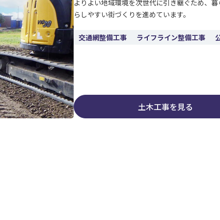
よりよい地域環境を次世代に引き継ぐため、暮
らしやすい街づくりを進めています。
交通網整備工事
ライフライン整備工事
土木工事を見る