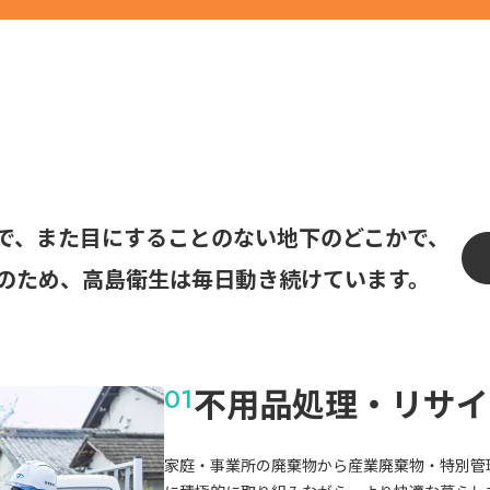
で、また目にすることのない地下のどこかで、
のため、高島衛生は毎日動き続けています。
不用品処理・リサイ
家庭・事業所の廃棄物から産業廃棄物・特別管